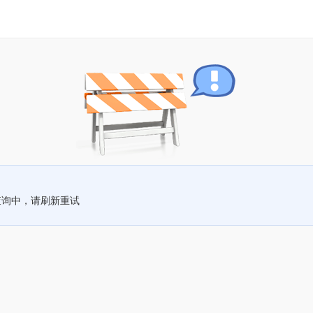
查询中，请刷新重试