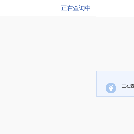
正在查询中
正在