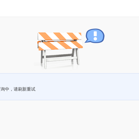
查询中，请刷新重试