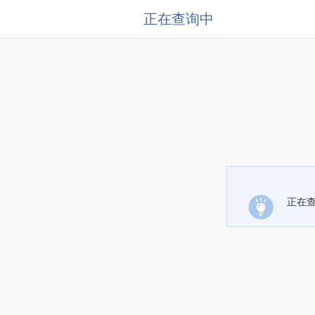
正在查询中
正在